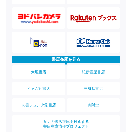
書店在庫を見る
大垣書店
紀伊國屋書店
くまざわ書店
三省堂書店
丸善ジュンク堂書店
有隣堂
近くの書店在庫を検索する
（書店在庫情報プロジェクト）