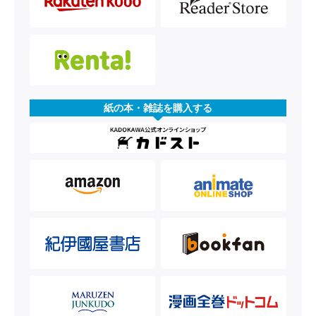
紙の本・雑誌を購入する