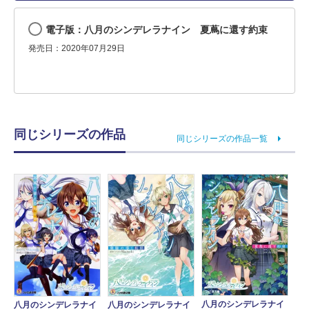
電子版：八月のシンデレラナイン 夏蔦に還す約束
発売日：2020年07月29日
同じシリーズの作品
同じシリーズの作品一覧
八月のシンデレラナイ
八月のシンデレラナイ
八月のシンデレラナイ