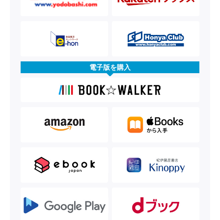
電子版を購入