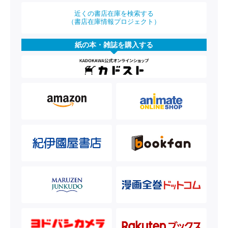
近くの書店在庫を検索する
（書店在庫情報プロジェクト）
紙の本・雑誌を購入する