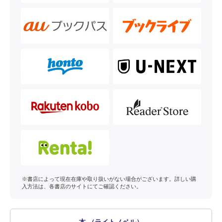
※書店によって現在在庫や取り扱いがない場合がございます。詳しい購
入方法は、各書店のサイトにてご確認ください。