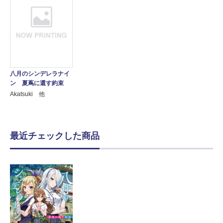
八月のシンデレラナイ
ン 夏蔦に還す約束
Akatsuki 他
最近チェックした商品