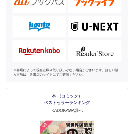
※書店によって現在在庫や取り扱いがない場合がございます。詳しい購
入方法は、各書店のサイトにてご確認ください。
本 （コミック）
ベストセラーランキング
KADOKAWA調べ
1位