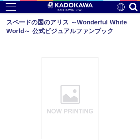
スペードの国のアリス ～Wonderful White
World～ 公式ビジュアルファンブック