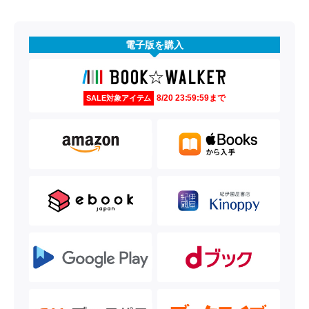
電子版を購入
8/20 23:59:59まで
SALE対象アイテム