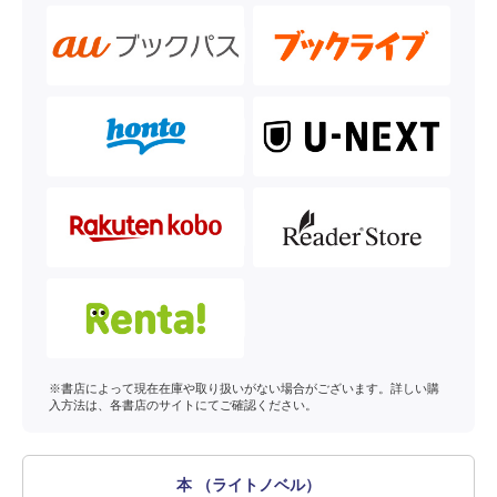
※書店によって現在在庫や取り扱いがない場合がございます。詳しい購
入方法は、各書店のサイトにてご確認ください。
本 （ライトノベル）