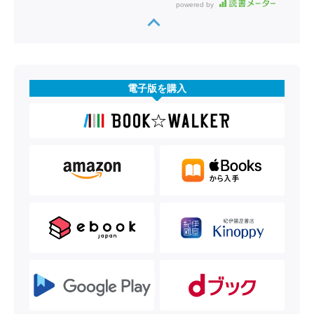
powered by
電子版を購入