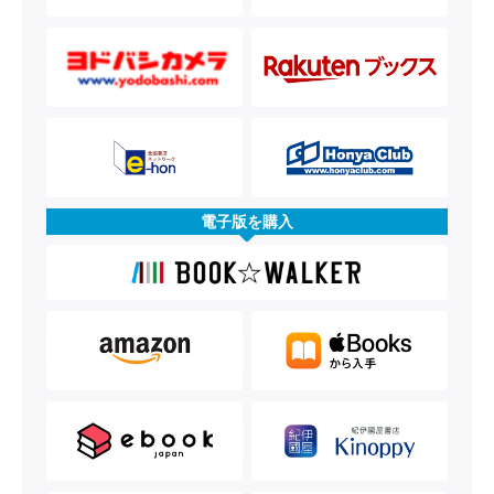
電子版を購入