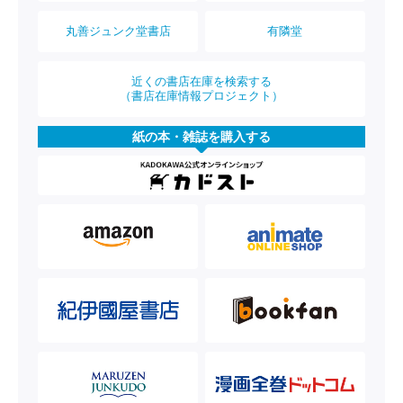
丸善ジュンク堂書店
有隣堂
近くの書店在庫を検索する
（書店在庫情報プロジェクト）
紙の本・雑誌を購入する