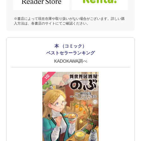
※書店によって現在在庫や取り扱いがない場合がございます。詳しい購
入方法は、各書店のサイトにてご確認ください。
本 （コミック）
ベストセラーランキング
KADOKAWA調べ
1位