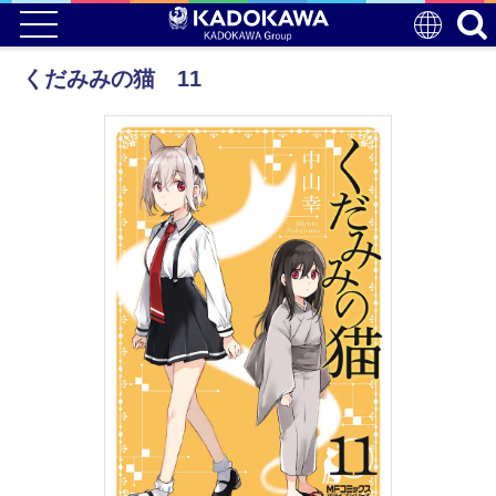
くだみみの猫 11