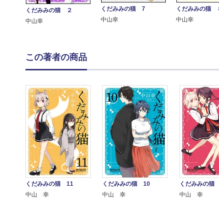
くだみみの猫 7
くだみみの猫 
くだみみの猫 ２
中山幸
中山幸
中山幸
この著者の商品
くだみみの猫 11
くだみみの猫 10
くだみみの猫 
中山 幸
中山 幸
中山 幸