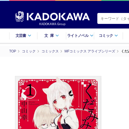
文芸書
文庫
ライトノベル
コミック
TOP
コミック
コミックス
MFコミックス アライブシリーズ
くだ