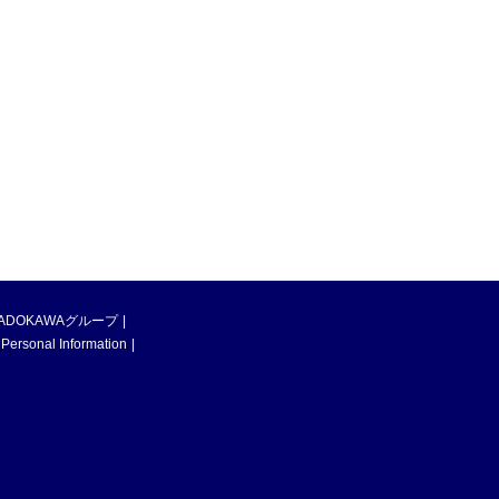
ADOKAWAグループ
 Personal Information