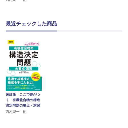
最近チェックした商品
改訂版 ここで差がつ
く 有機化合物の構造
決定問題の要点・演習
西村能一 他