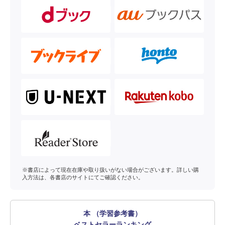
※書店によって現在在庫や取り扱いがない場合がございます。詳しい購
入方法は、各書店のサイトにてご確認ください。
本 （学習参考書）
ベストセラーランキング