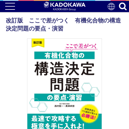
改訂版 ここで差がつく 有機化合物の構造
決定問題の要点・演習