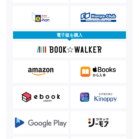
電子版を購入