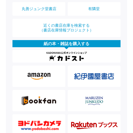
丸善ジュンク堂書店
有隣堂
近くの書店在庫を検索する
（書店在庫情報プロジェクト）
紙の本・雑誌を購入する