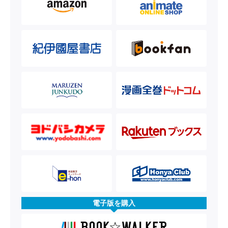
電子版を購入