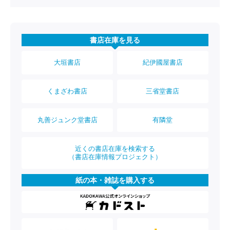
書店在庫を見る
大垣書店
紀伊國屋書店
くまざわ書店
三省堂書店
丸善ジュンク堂書店
有隣堂
近くの書店在庫を検索する
（書店在庫情報プロジェクト）
紙の本・雑誌を購入する