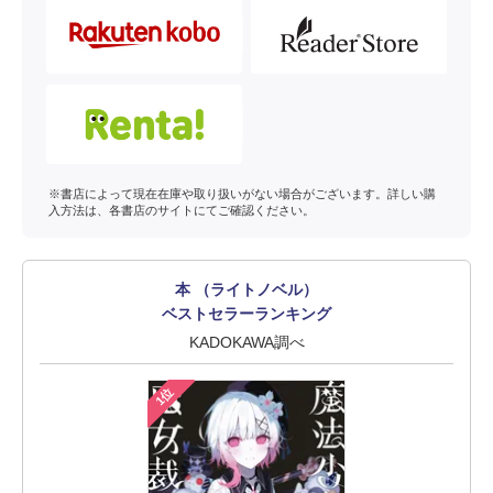
※書店によって現在在庫や取り扱いがない場合がございます。詳しい購
入方法は、各書店のサイトにてご確認ください。
本 （ライトノベル）
ベストセラーランキング
KADOKAWA調べ
1位