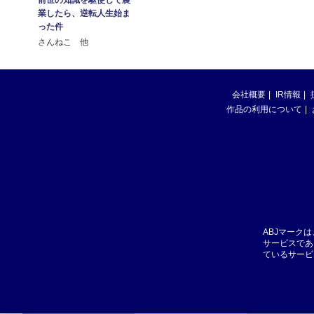
業したら、逆転人生始ま
った件
さんねこ 他
会社概要
IR情報
作品の利用について
ABJマーク
サービスであ
ているサービ