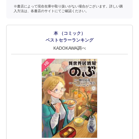
※書店によって現在在庫や取り扱いがない場合がございます。詳しい購
入方法は、各書店のサイトにてご確認ください。
本 （コミック）
ベストセラーランキング
KADOKAWA調べ
1位