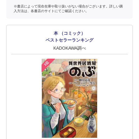
※書店によって現在在庫や取り扱いがない場合がございます。詳しい購
入方法は、各書店のサイトにてご確認ください。
本 （コミック）
ベストセラーランキング
KADOKAWA調べ
1位