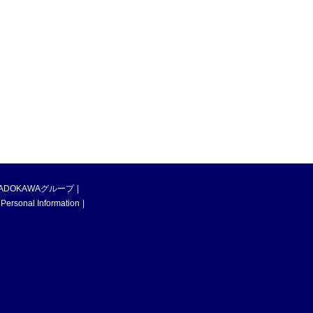
ADOKAWAグループ
 Personal Information