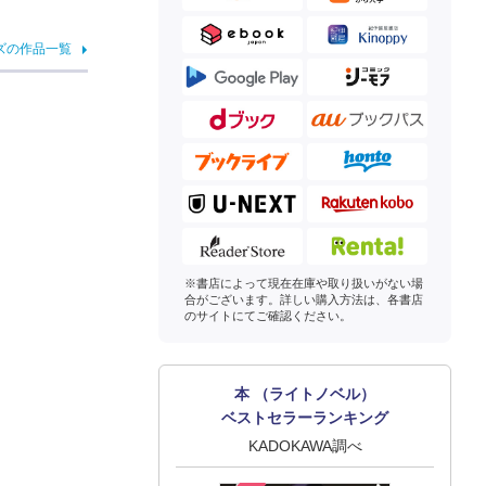
ズの作品一覧
※書店によって現在在庫や取り扱いがない場
合がございます。詳しい購入方法は、各書店
のサイトにてご確認ください。
本 （ライトノベル）
ベストセラーランキング
KADOKAWA調べ