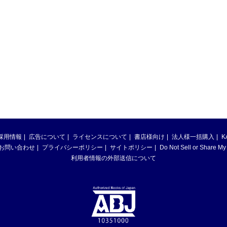
採用情報
広告について
ライセンスについて
書店様向け
法人様一括購入
K
お問い合わせ
プライバシーポリシー
サイトポリシー
Do Not Sell or Share My
利用者情報の外部送信について