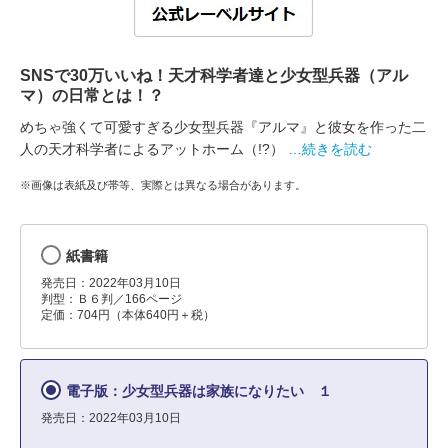
SNSで30万いいね！天才科学者達と少女型兵器（アル
マ）の日常とは！？
めちゃ強くて可愛すぎる少女型兵器『アルマ』と彼女を作った二
人の天才科学者によるアットホーム（!?）
…続きを読む
※画像は表紙及び帯等、実際とは異なる場合があります。
紙書籍
発売日：2022年03月10日
判型：Ｂ６判／166ページ
定価：704円（本体640円＋税）
電子版：少女型兵器は家族になりたい １
発売日：2022年03月10日