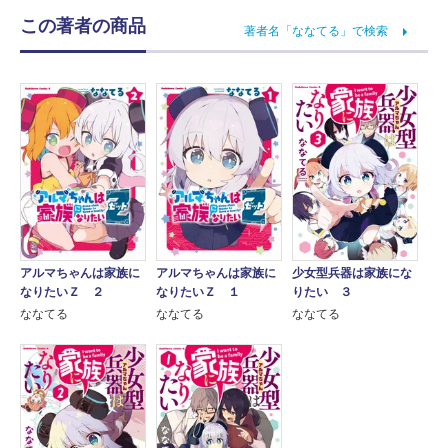
この著者の商品
著者名「ななてる」で検索
アルマちゃんは家族に
アルマちゃんは家族に
少女型兵器は家族にな
なりたいＺ ２
なりたいＺ １
りたい ３
ななてる
ななてる
ななてる