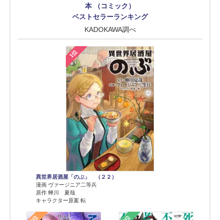
本 （コミック）
ベストセラーランキング
KADOKAWA調べ
1位
異世界居酒屋「のぶ」 （２２）
漫画 ヴァージニア二等兵
原作 蝉川 夏哉
キャラクター原案 転
2位
3位