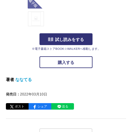
試し読みをする
※電子書籍ストアBOOK☆WALKERへ移動します。
購入する
著者
ななてる
発売日：
2022年03月10日
ポスト
シェア
送る