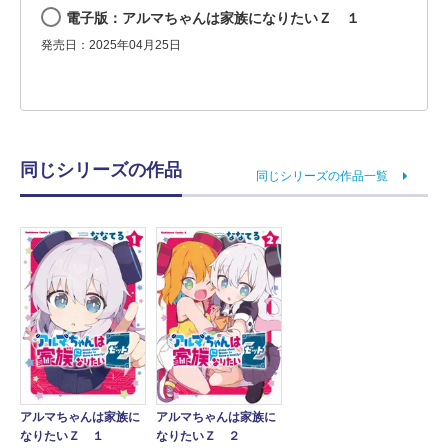
電子版：アルマちゃんは家族になりたいＺ １
発売日：2025年04月25日
同じシリーズの作品
同じシリーズの作品一覧
アルマちゃんは家族に
アルマちゃんは家族に
なりたいＺ １
なりたいＺ ２