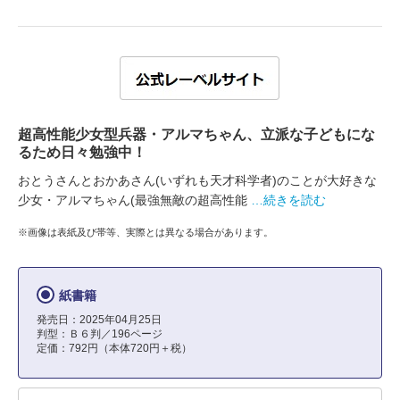
超高性能少女型兵器・アルマちゃん、立派な子どもにな
るため日々勉強中！
おとうさんとおかあさん(いずれも天才科学者)のことが大好きな
少女・アルマちゃん(最強無敵の超高性能
…続きを読む
※画像は表紙及び帯等、実際とは異なる場合があります。
紙書籍
発売日：2025年04月25日
判型：Ｂ６判／196ページ
定価：792円（本体720円＋税）