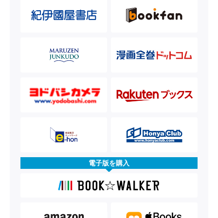
電子版を購入