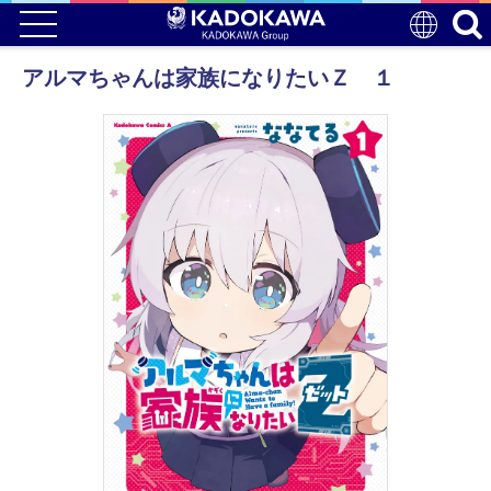
アルマちゃんは家族になりたいＺ １