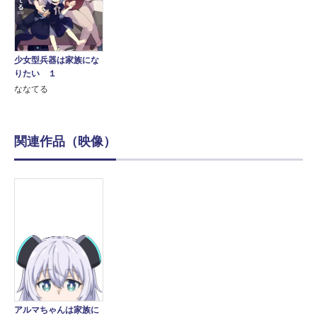
少女型兵器は家族にな
りたい １
ななてる
関連作品（映像）
アルマちゃんは家族に