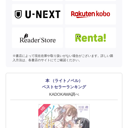
※書店によって現在在庫や取り扱いがない場合がございます。詳しい購
入方法は、各書店のサイトにてご確認ください。
本 （ライトノベル）
ベストセラーランキング
KADOKAWA調べ
1位