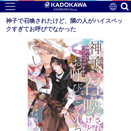
神子で召喚されたけど、隣の人がハイスペッ
クすぎてお呼びでなかった