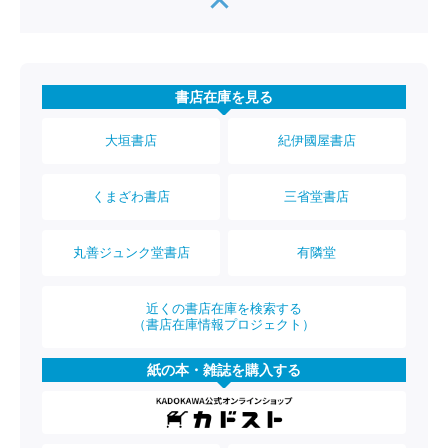
書店在庫を見る
大垣書店
紀伊國屋書店
くまざわ書店
三省堂書店
丸善ジュンク堂書店
有隣堂
近くの書店在庫を検索する
（書店在庫情報プロジェクト）
紙の本・雑誌を購入する