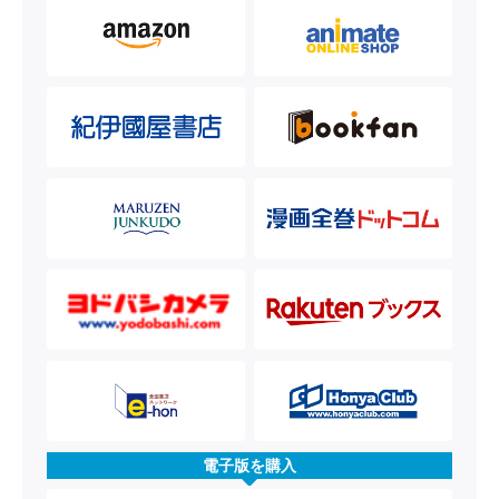
電子版を購入