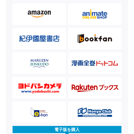
電子版を購入