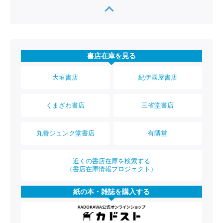
書店在庫を見る
大垣書店
紀伊國屋書店
くまざわ書店
三省堂書店
丸善ジュンク堂書店
有隣堂
近くの書店在庫を検索する
（書店在庫情報プロジェクト）
紙の本・雑誌を購入する