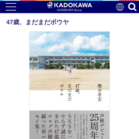
47歳、まだまだボウヤ