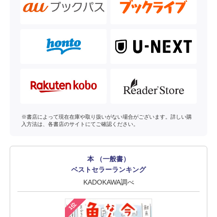
※書店によって現在在庫や取り扱いがない場合がございます。詳しい購
入方法は、各書店のサイトにてご確認ください。
本 （一般書）
ベストセラーランキング
KADOKAWA調べ
1位