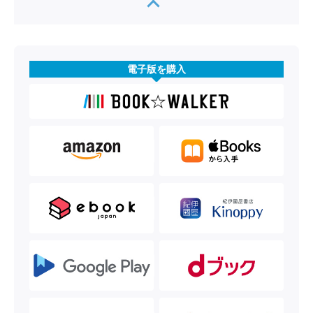
電子版を購入