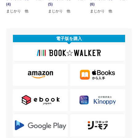
(4)
(5)
(6)
まじかり 他
まじかり 他
まじかり 他
電子版を購入