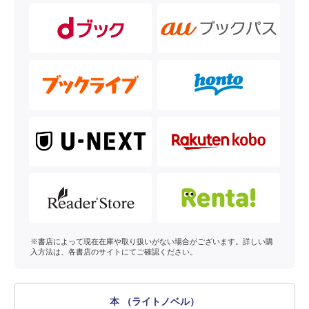
※書店によって現在在庫や取り扱いがない場合がございます。詳しい購
入方法は、各書店のサイトにてご確認ください。
本 （ライトノベル）