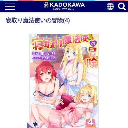
寝取り魔法使いの冒険(4)
電子版