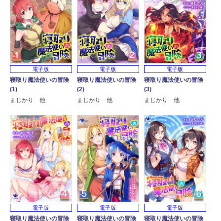
電子版
電子版
電子版
寝取り魔法使いの冒険
寝取り魔法使いの冒険
寝取り魔法使いの冒険
(1)
(2)
(3)
まじかり 他
まじかり 他
まじかり 他
電子版
電子版
電子版
寝取り魔法使いの冒険
寝取り魔法使いの冒険
寝取り魔法使いの冒険