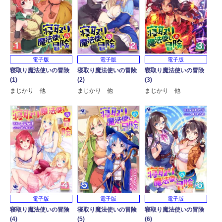
電子版
電子版
電子版
寝取り魔法使いの冒険
寝取り魔法使いの冒険
寝取り魔法使いの冒険
(1)
(2)
(3)
まじかり 他
まじかり 他
まじかり 他
電子版
電子版
電子版
寝取り魔法使いの冒険
寝取り魔法使いの冒険
寝取り魔法使いの冒険
(4)
(5)
(6)