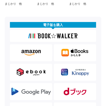
まじかり 他
まじかり 他
まじかり 他
電子版を購入