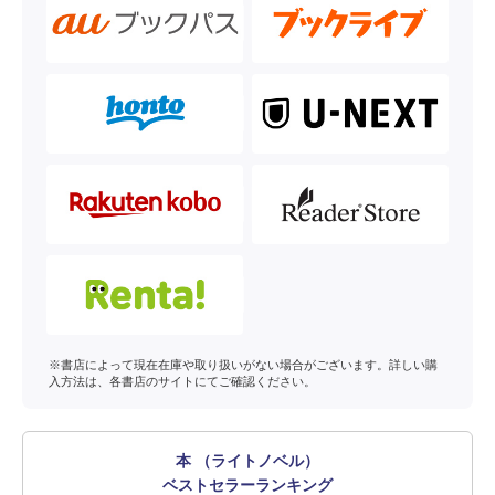
※書店によって現在在庫や取り扱いがない場合がございます。詳しい購
入方法は、各書店のサイトにてご確認ください。
本 （ライトノベル）
ベストセラーランキング