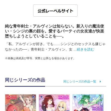
純な青年剣士・アルヴィンは知らない。新入りの魔法使
い・シンジの裏の顔を。愛するパーティの女友達が快楽
堕ちしようとしていることを──。
「私、アルヴィンが好き。でも……シンジとのセックスも嫌じゃ
なかったの──」青年剣士・アルヴィン、女
…続きを読む
※画像は表紙及び帯等、実際とは異なる場合があります。
同じシリーズの作品
同じシリーズの作品一覧