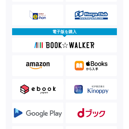
電子版を購入