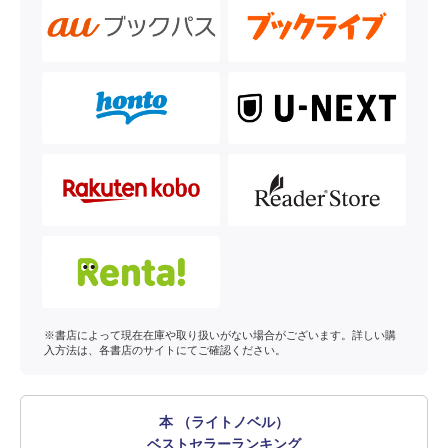
※書店によって現在在庫や取り扱いがない場合がございます。詳しい購
入方法は、各書店のサイトにてご確認ください。
本 （ライトノベル）
ベストセラーランキング