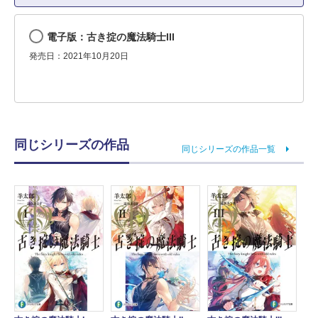
電子版：古き掟の魔法騎士III
発売日：2021年10月20日
同じシリーズの作品
同じシリーズの作品一覧