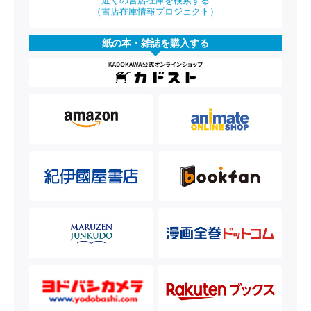
近くの書店在庫を検索する
（書店在庫情報プロジェクト）
紙の本・雑誌を購入する