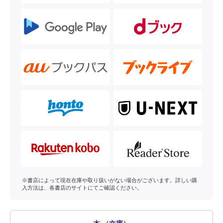
※書店によって現在在庫や取り扱いがない場合がございます。詳しい購
入方法は、各書店のサイトにてご確認ください。