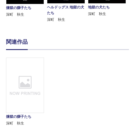
ヘルドッグス 地獄の犬
地獄の犬たち
煉獄の獅子たち
たち
深町 秋生
深町 秋生
深町 秋生
関連作品
煉獄の獅子たち
深町 秋生