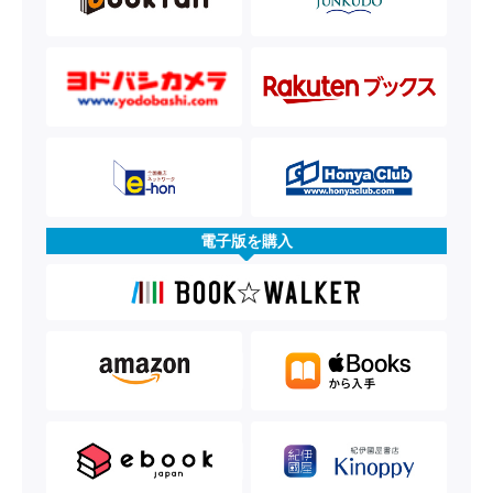
電子版を購入