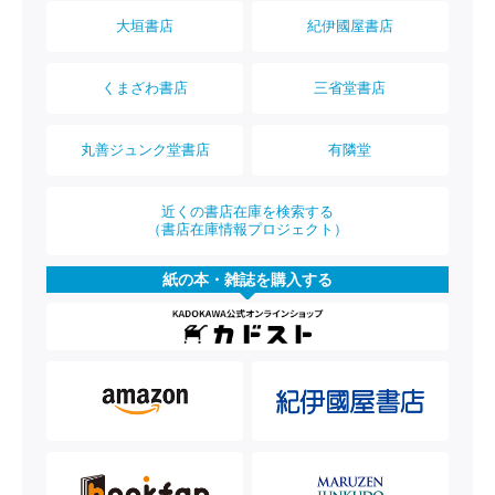
大垣書店
紀伊國屋書店
くまざわ書店
三省堂書店
丸善ジュンク堂書店
有隣堂
近くの書店在庫を検索する
（書店在庫情報プロジェクト）
紙の本・雑誌を購入する