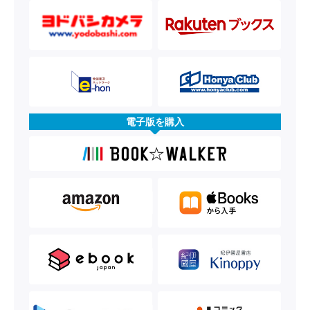
電子版を購入