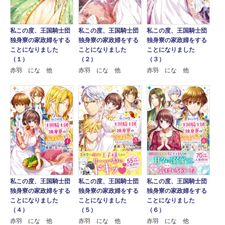
私この度、王国騎士団
私この度、王国騎士団
私この度、王国騎士団
独身寮の家政婦をする
独身寮の家政婦をする
独身寮の家政婦をする
ことになりました
ことになりました
ことになりました
（１）
（２）
（３）
赤羽 にな 他
赤羽 にな 他
赤羽 にな 他
私この度、王国騎士団
私この度、王国騎士団
私この度、王国騎士団
独身寮の家政婦をする
独身寮の家政婦をする
独身寮の家政婦をする
ことになりました
ことになりました
ことになりました
（４）
（５）
（６）
赤羽 にな 他
赤羽 にな 他
赤羽 にな 他