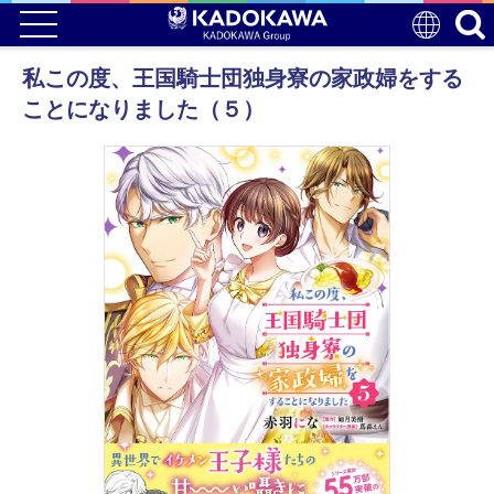
私この度、王国騎士団独身寮の家政婦をする
ことになりました（５）