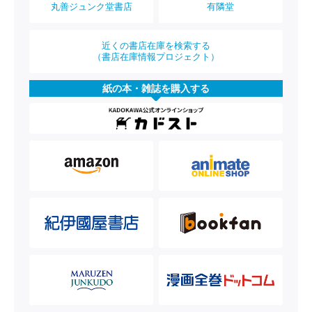
丸善ジュンク堂書店
有隣堂
近くの書店在庫を検索する
（書店在庫情報プロジェクト）
紙の本・雑誌を購入する