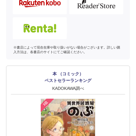
※書店によって現在在庫や取り扱いがない場合がございます。詳しい購
入方法は、各書店のサイトにてご確認ください。
本 （コミック）
ベストセラーランキング
KADOKAWA調べ
1位