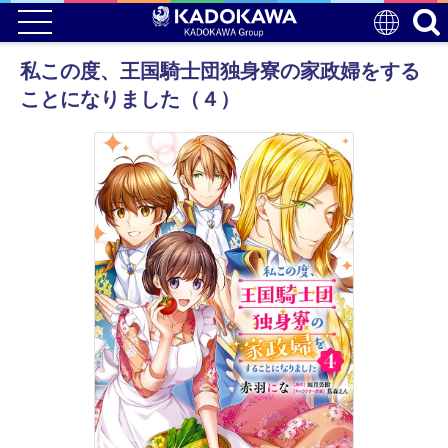
私この度、王国騎士団独身寮の家政婦をする
ことになりました（４）