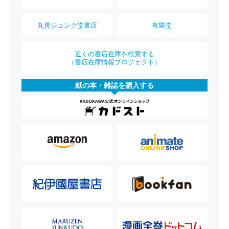
丸善ジュンク堂書店
有隣堂
近くの書店在庫を検索する
（書店在庫情報プロジェクト）
紙の本・雑誌を購入する