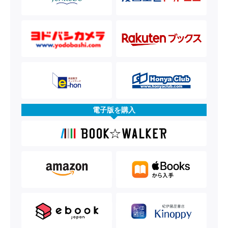
電子版を購入