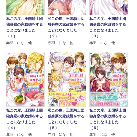
私この度、王国騎士団
私この度、王国騎士団
私この度、王国騎士団
独身寮の家政婦をする
独身寮の家政婦をする
独身寮の家政婦をする
ことになりました
ことになりました
ことになりました
（１）
（２）
（３）
赤羽 にな 他
赤羽 にな 他
赤羽 にな 他
私この度、王国騎士団
私この度、王国騎士団
私この度、王国騎士団
独身寮の家政婦をする
独身寮の家政婦をする
独身寮の家政婦をする
ことになりました
ことになりました
ことになりました
（４）
（５）
（６）
赤羽 にな 他
赤羽 にな 他
赤羽 にな 他