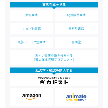
書店在庫を見る
大垣書店
紀伊國屋書店
くまざわ書店
三省堂書店
丸善ジュンク堂書店
有隣堂
近くの書店在庫を検索する
（書店在庫情報プロジェクト）
紙の本・雑誌を購入する