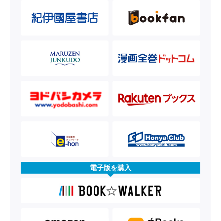
電子版を購入