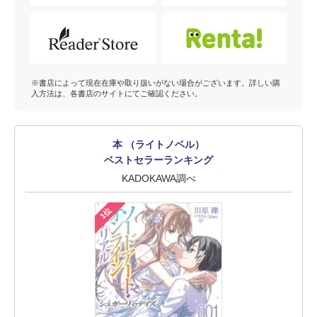
※書店によって現在在庫や取り扱いがない場合がございます。詳しい購
入方法は、各書店のサイトにてご確認ください。
本 （ライトノベル）
ベストセラーランキング
KADOKAWA調べ
1位