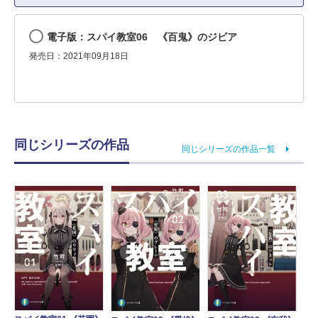
電子版：スパイ教室06 《百鬼》のジビア
発売日：2021年09月18日
同じシリーズの作品
同じシリーズの作品一覧