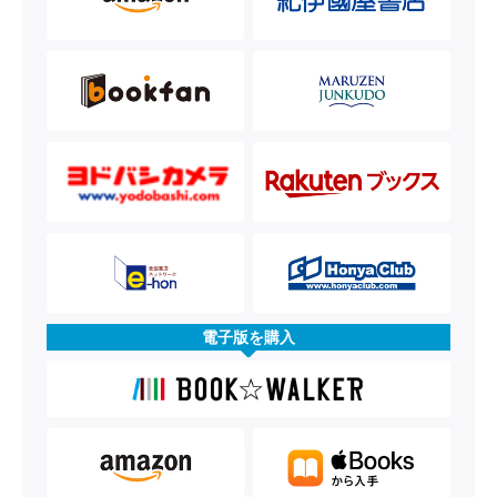
電子版を購入