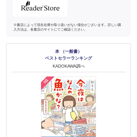
※書店によって現在在庫や取り扱いがない場合がございます。詳しい購
入方法は、各書店のサイトにてご確認ください。
本 （一般書）
ベストセラーランキング
KADOKAWA調べ
1位