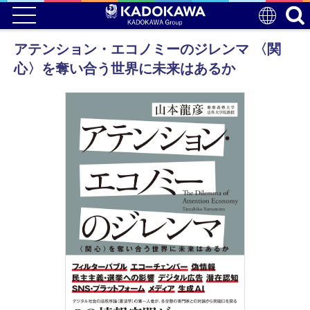
アテンション・エコノミーのジレンマ 〈関
心〉を奪い合う世界に未来はあるか