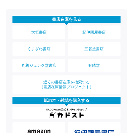
書店在庫を見る
大垣書店
紀伊國屋書店
くまざわ書店
三省堂書店
丸善ジュンク堂書店
有隣堂
近くの書店在庫を検索する
（書店在庫情報プロジェクト）
紙の本・雑誌を購入する