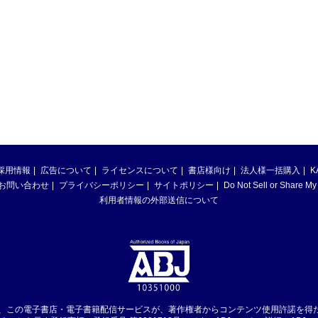
採用情報
広告について
ライセンスについて
書店様向け
法人様一括購入
K
お問い合わせ
プライバシーポリシー
サイトポリシー
Do Not Sell or Share My
利用者情報の外部送信について
は、この電子書店・電子書籍配信サービスが、著作権者からコンテンツ使用許諾を得