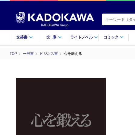
文芸書
文庫
ライトノベル
コミック
TOP
一般書
ビジネス書
心を鍛える