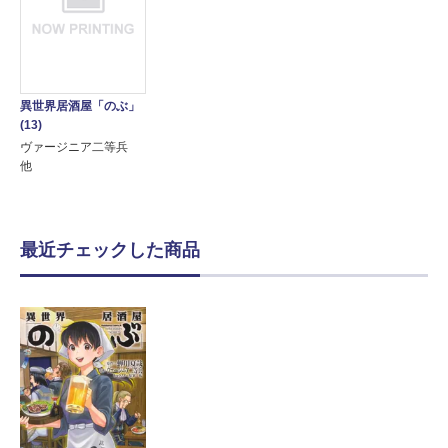
異世界居酒屋「のぶ」
(13)
ヴァージニア二等兵
他
最近チェックした商品