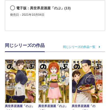
電子版：異世界居酒屋「のぶ」(13)
発売日：2021年10月04日
同じシリーズの作品
同じシリーズの作品一覧
異世界居酒屋「のぶ」
異世界居酒屋「の
異世界居酒屋「のぶ」