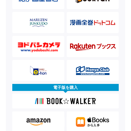
電子版を購入