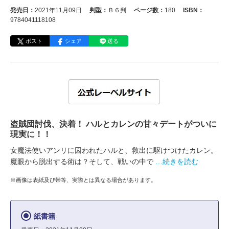
発売日：
2021年11月09日
判型：
Ｂ６判
ページ数：
180
ISBN：
9784041118108
ポスト
シェア
送る
盗賊団討伐、決着！ ハルとカレンの甘々デートがついに
現実に！！
女魔法使いアンリに囚われたハルと、救出に駆けつけたカレン。
魔眼から脱出する術は？そして、戦いの中で
…続きを読む
※画像は表紙及び帯等、実際とは異なる場合があります。
紙書籍