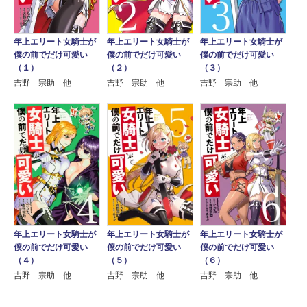
年上エリート女騎士が
年上エリート女騎士が
年上エリート女騎士が
僕の前でだけ可愛い
僕の前でだけ可愛い
僕の前でだけ可愛い
（１）
（２）
（３）
吉野 宗助 他
吉野 宗助 他
吉野 宗助 他
年上エリート女騎士が
年上エリート女騎士が
年上エリート女騎士が
僕の前でだけ可愛い
僕の前でだけ可愛い
僕の前でだけ可愛い
（４）
（５）
（６）
吉野 宗助 他
吉野 宗助 他
吉野 宗助 他