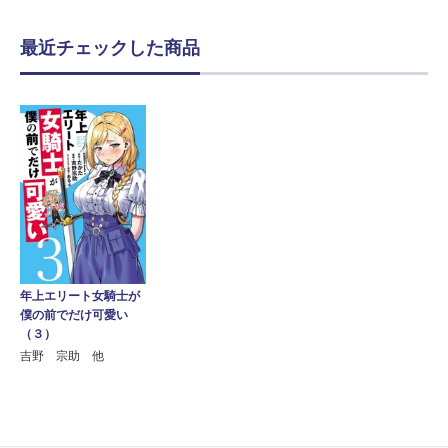
最近チェックした商品
年上エリート女騎士が
僕の前でだけ可愛い
（３）
吉野 宗助 他