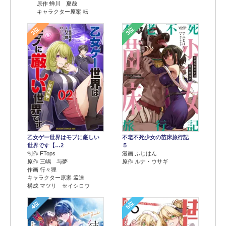
原作 蝉川 夏哉
キャラクター原案 転
2位
3位
乙女ゲー世界はモブに厳しい
不老不死少女の苗床旅行記
世界です【…2
５
制作 FTops
漫画 ふじはん
原作 三嶋 与夢
原作 ルナ・ウサギ
作画 行々狸
キャラクター原案 孟達
構成 マツリ セイシロウ
4位
5位