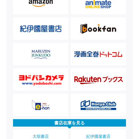
書店在庫を見る
大垣書店
紀伊國屋書店