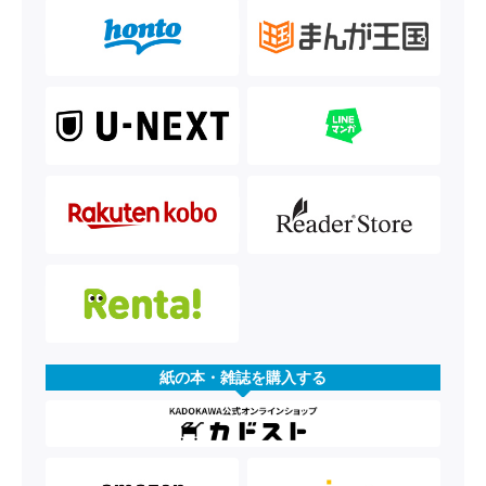
紙の本・雑誌を購入する