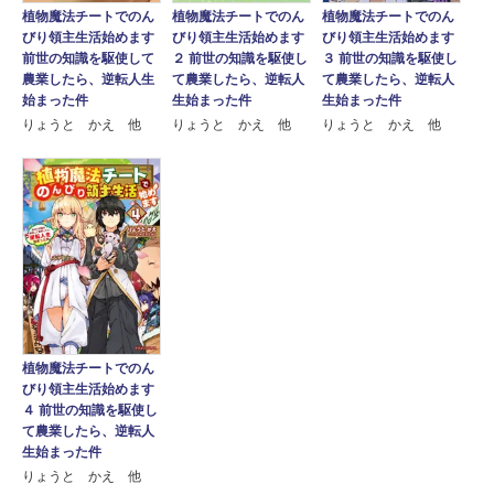
植物魔法チートでのん
植物魔法チートでのん
植物魔法チートでのん
びり領主生活始めます
びり領主生活始めます
びり領主生活始めます
前世の知識を駆使して
２ 前世の知識を駆使し
３ 前世の知識を駆使し
農業したら、逆転人生
て農業したら、逆転人
て農業したら、逆転人
始まった件
生始まった件
生始まった件
りょうと かえ 他
りょうと かえ 他
りょうと かえ 他
植物魔法チートでのん
びり領主生活始めます
４ 前世の知識を駆使し
て農業したら、逆転人
生始まった件
りょうと かえ 他