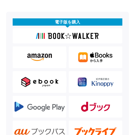
電子版を購入