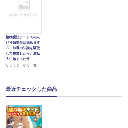
植物魔法チートでのん
びり領主生活始めます
３ 前世の知識を駆使
して農業したら、逆転
人生始まった件
りょうと かえ 他
最近チェックした商品