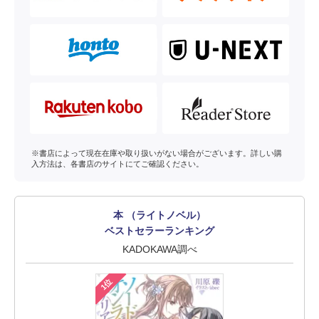
※書店によって現在在庫や取り扱いがない場合がございます。詳しい購
入方法は、各書店のサイトにてご確認ください。
本 （ライトノベル）
ベストセラーランキング
KADOKAWA調べ
1位