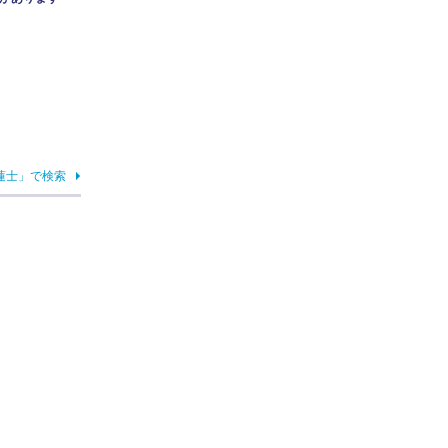
蓮士」で検索