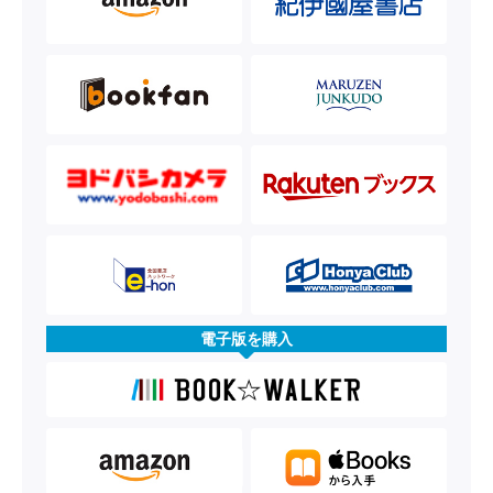
電子版を購入