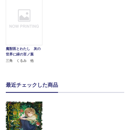
魔獣医とわたし 灰の
世界に緑の言ノ葉
三角 くるみ 他
最近チェックした商品