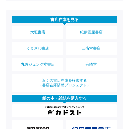
書店在庫を見る
大垣書店
紀伊國屋書店
くまざわ書店
三省堂書店
丸善ジュンク堂書店
有隣堂
近くの書店在庫を検索する
（書店在庫情報プロジェクト）
紙の本・雑誌を購入する