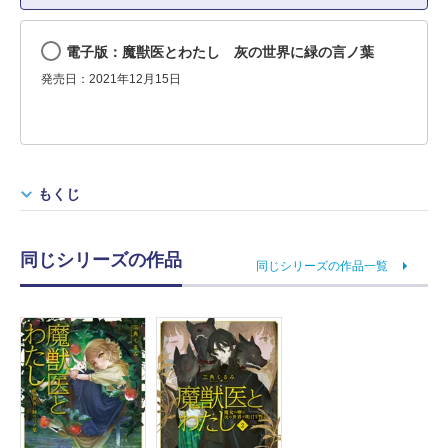
電子版：魔獣医とわたし 灰の世界に緑の言ノ葉
発売日：2021年12月15日
もくじ
同じシリーズの作品
同じシリーズの作品一覧