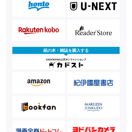
紙の本・雑誌を購入する