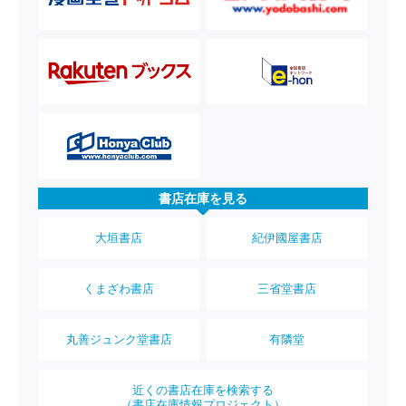
書店在庫を見る
大垣書店
紀伊國屋書店
くまざわ書店
三省堂書店
丸善ジュンク堂書店
有隣堂
近くの書店在庫を検索する
（書店在庫情報プロジェクト）