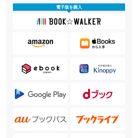
電子版を購入