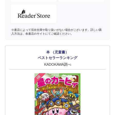
※書店によって現在在庫や取り扱いがない場合がございます。詳しい購
入方法は、各書店のサイトにてご確認ください。
本 （児童書）
ベストセラーランキング
KADOKAWA調べ
1位