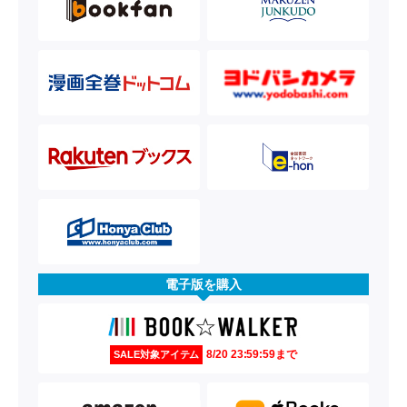
電子版を購入
8/20 23:59:59まで
SALE対象アイテム