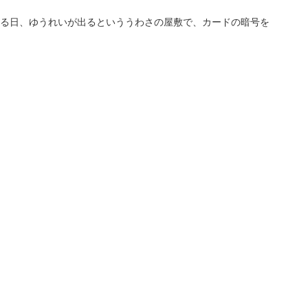
る日、ゆうれいが出るといううわさの屋敷で、カードの暗号を