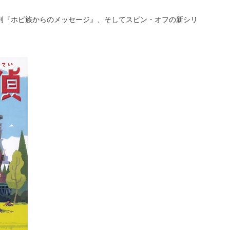
新刊『ホピ族からのメッセージ』、そしてスピン・オフの新シリ