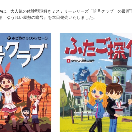
AWAは、大人気の体験型謎解きミステリーシリーズ「暗号クラブ」の最
巻 ゆうれい屋敷の暗号』を本日発売いたしました。