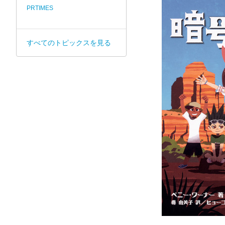
PRTIMES
すべてのトピックスを見る