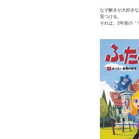
なぞ解きが大好きな
見つける。
それは、2年前の「