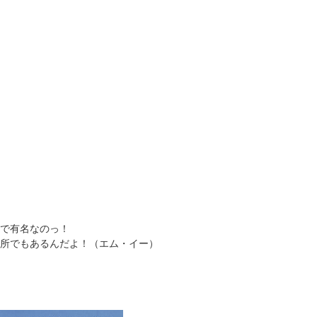
で有名なのっ！
所でもあるんだよ！（エム・イー）