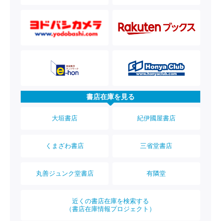
書店在庫を見る
大垣書店
紀伊國屋書店
くまざわ書店
三省堂書店
丸善ジュンク堂書店
有隣堂
近くの書店在庫を検索する
（書店在庫情報プロジェクト）