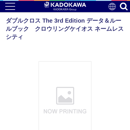
ダブルクロス The 3rd Edition データ＆ルー
ルブック クロウリングケイオス ネームレス
シティ