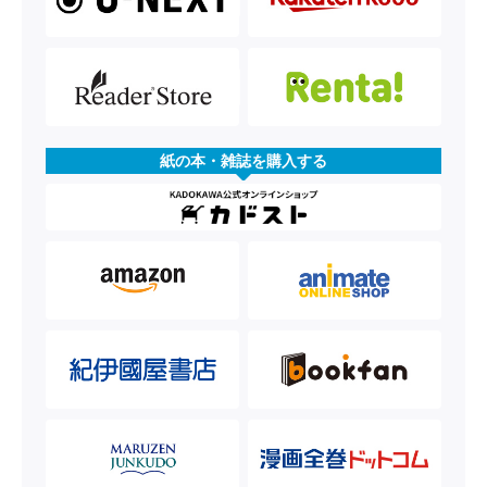
紙の本・雑誌を購入する