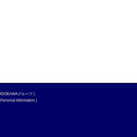
ADOKAWAグループ
 Personal Information