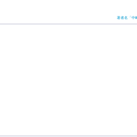
著者名「中