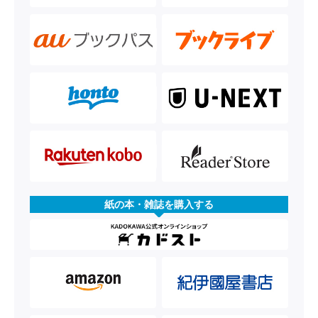
紙の本・雑誌を購入する