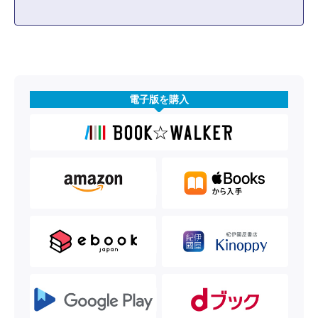
電子版を購入