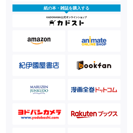
紙の本・雑誌を購入する