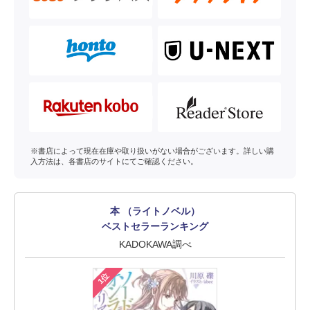
※書店によって現在在庫や取り扱いがない場合がございます。詳しい購
入方法は、各書店のサイトにてご確認ください。
本 （ライトノベル）
ベストセラーランキング
KADOKAWA調べ
1位