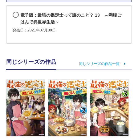
電子版：最強の鑑定士って誰のこと？ 13 ～満腹ご
はんで異世界生活～
発売日：2021年07月09日
同じシリーズの作品
同じシリーズの作品一覧