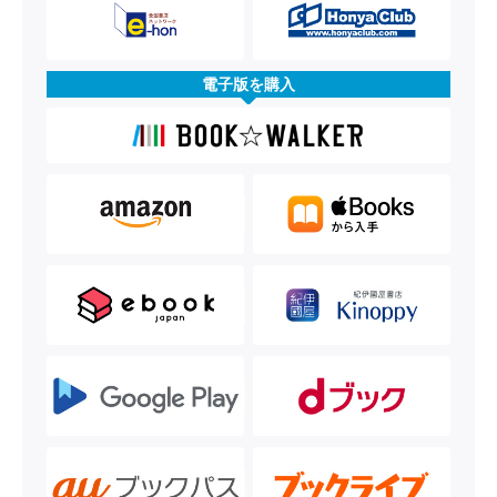
電子版を購入