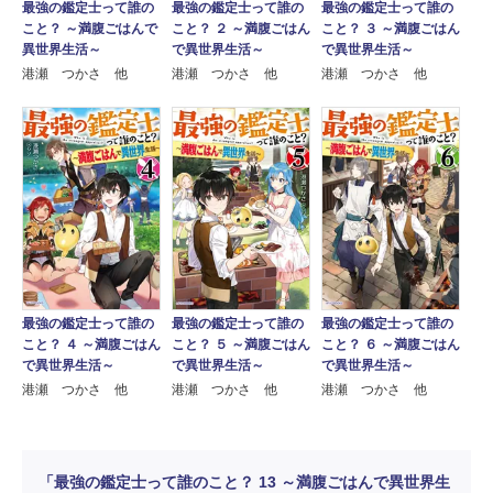
最強の鑑定士って誰の
最強の鑑定士って誰の
最強の鑑定士って誰の
こと？ ～満腹ごはんで
こと？ ２ ～満腹ごはん
こと？ ３ ～満腹ごはん
異世界生活～
で異世界生活～
で異世界生活～
港瀬 つかさ 他
港瀬 つかさ 他
港瀬 つかさ 他
最強の鑑定士って誰の
最強の鑑定士って誰の
最強の鑑定士って誰の
こと？ ４ ～満腹ごはん
こと？ ５ ～満腹ごはん
こと？ ６ ～満腹ごはん
で異世界生活～
で異世界生活～
で異世界生活～
港瀬 つかさ 他
港瀬 つかさ 他
港瀬 つかさ 他
「最強の鑑定士って誰のこと？ 13 ～満腹ごはんで異世界生