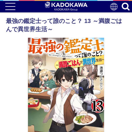
最強の鑑定士って誰のこと？ 13 ～満腹ごは
んで異世界生活～