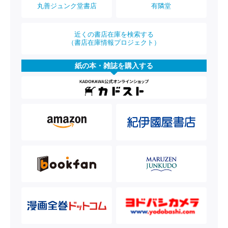
丸善ジュンク堂書店
有隣堂
近くの書店在庫を検索する
（書店在庫情報プロジェクト）
紙の本・雑誌を購入する