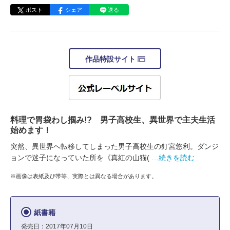
ポスト
シェア
送る
作品特設サイト
料理で胃袋わし掴み!? 男子高校生、異世界で主夫生活
始めます！
突然、異世界へ転移してしまった男子高校生の釘宮悠利。ダンジ
ョンで迷子になっていた所を《真紅の山猫(
…続きを読む
※画像は表紙及び帯等、実際とは異なる場合があります。
紙書籍
発売日：2017年07月10日