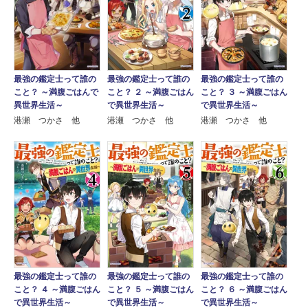
最強の鑑定士って誰の
最強の鑑定士って誰の
最強の鑑定士って誰の
こと？ ～満腹ごはんで
こと？ ２ ～満腹ごはん
こと？ ３ ～満腹ごはん
異世界生活～
で異世界生活～
で異世界生活～
港瀬 つかさ 他
港瀬 つかさ 他
港瀬 つかさ 他
最強の鑑定士って誰の
最強の鑑定士って誰の
最強の鑑定士って誰の
こと？ ４ ～満腹ごはん
こと？ ５ ～満腹ごはん
こと？ ６ ～満腹ごはん
で異世界生活～
で異世界生活～
で異世界生活～