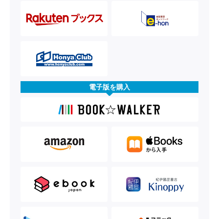
電子版を購入