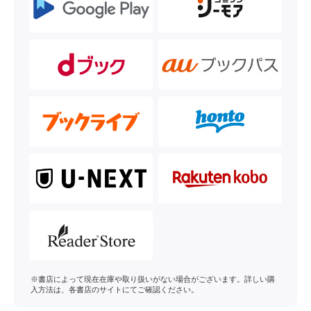
※書店によって現在在庫や取り扱いがない場合がございます。詳しい購
入方法は、各書店のサイトにてご確認ください。