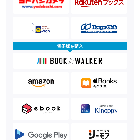
電子版を購入