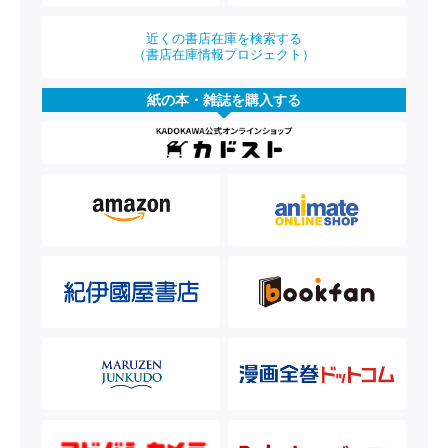
近くの書店在庫を検索する
（書店在庫情報プロジェクト）
紙の本・雑誌を購入する