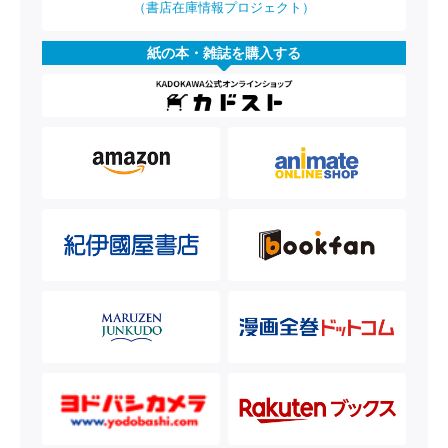
（書店在庫情報プロジェクト）
紙の本・雑誌を購入する