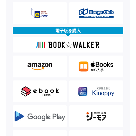
電子版を購入