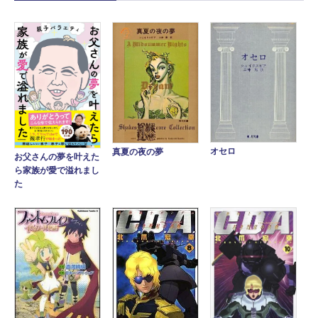
オセロ
真夏の夜の夢
お父さんの夢を叶えた
ら家族が愛で溢れまし
た