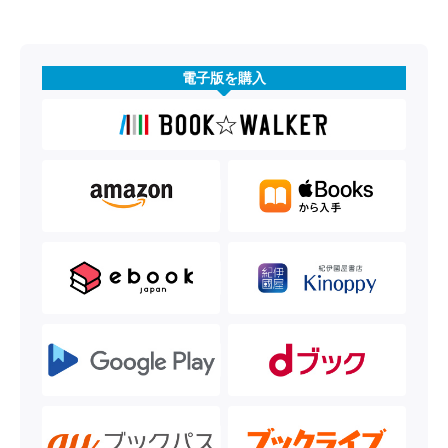
電子版を購入