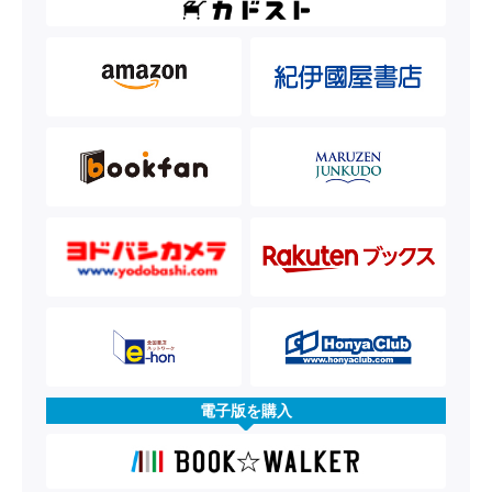
電子版を購入