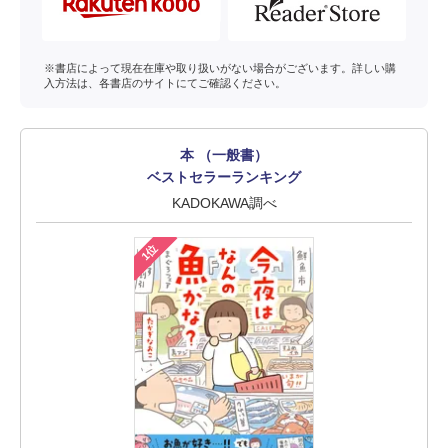
※書店によって現在在庫や取り扱いがない場合がございます。詳しい購
入方法は、各書店のサイトにてご確認ください。
本 （一般書）
ベストセラーランキング
KADOKAWA調べ
1位