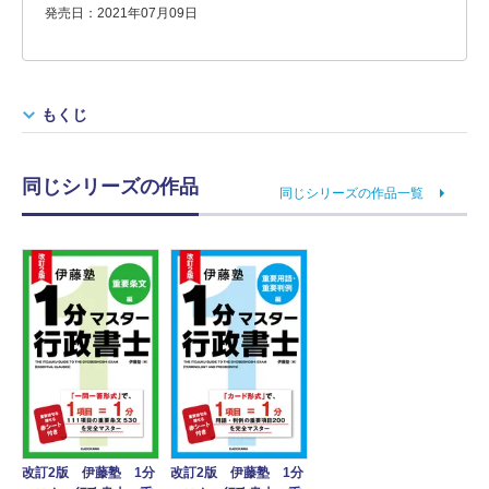
発売日：2021年07月09日
もくじ
同じシリーズの作品
同じシリーズの作品一覧
改訂2版 伊藤塾 1分
改訂2版 伊藤塾 1分