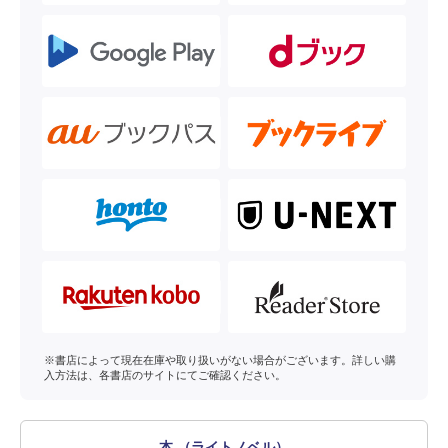
※書店によって現在在庫や取り扱いがない場合がございます。詳しい購
入方法は、各書店のサイトにてご確認ください。
本 （ライトノベル）