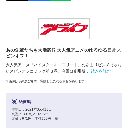
あの先輩たちも大活躍!? 大人気アニメのゆるゆる日常ス
ピンオフ！
大人気アニメ『ハイスクール・フリート』のあまりピンチじゃな
いスピンオフコミック第８巻。今回は劇場版
…続きを読む
※画像は表紙及び帯等、実際とは異なる場合があります。
紙書籍
発売日：2021年05月21日
判型：Ｂ６判／146ページ
定価：671円（本体610円＋税）