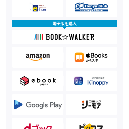
電子版を購入