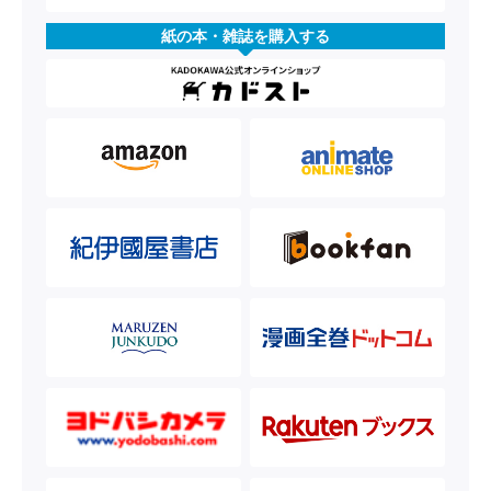
紙の本・雑誌を購入する