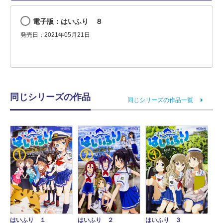
電子版：はいふり ８
発売日：2021年05月21日
同じシリーズの作品
同じシリーズの作品一覧
はいふり １
はいふり ２
はいふり ３