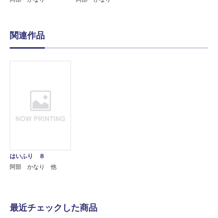
関連作品
はいふり ８
阿部 かなり 他
最近チェックした商品