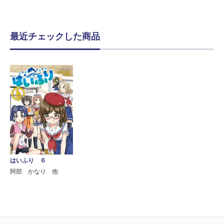
最近チェックした商品
はいふり ６
阿部 かなり 他