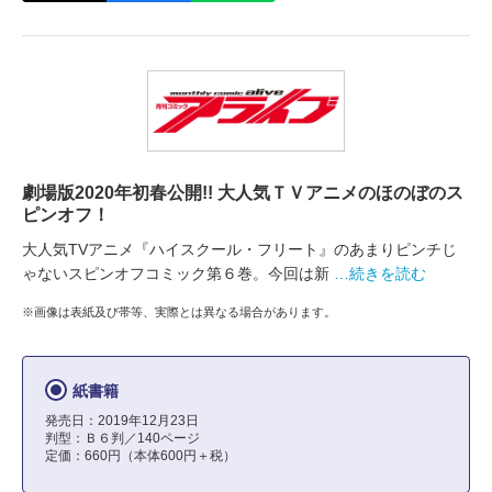
劇場版2020年初春公開!! 大人気ＴＶアニメのほのぼのス
ピンオフ！
大人気TVアニメ『ハイスクール・フリート』のあまりピンチじ
ゃないスピンオフコミック第６巻。今回は新
…続きを読む
※画像は表紙及び帯等、実際とは異なる場合があります。
紙書籍
発売日：2019年12月23日
判型：Ｂ６判／140ページ
定価：660円（本体600円＋税）