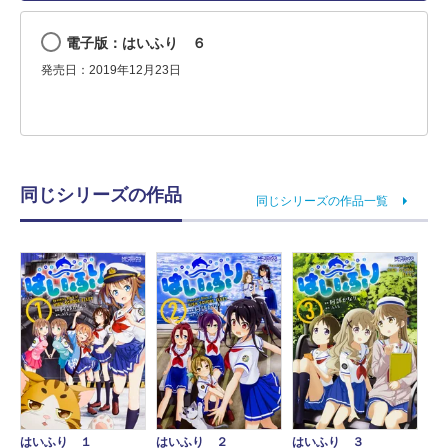
電子版：はいふり ６
発売日：2019年12月23日
同じシリーズの作品
同じシリーズの作品一覧
はいふり １
はいふり ２
はいふり ３