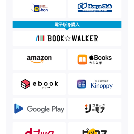
電子版を購入