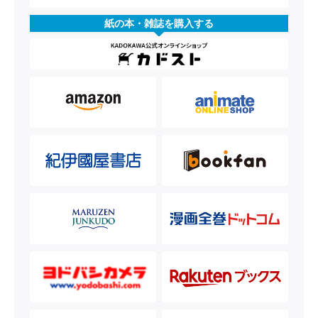
紙の本・雑誌を購入する