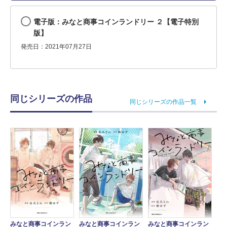
電子版：みなと商事コインランドリー ２【電子特別
版】
発売日：2021年07月27日
同じシリーズの作品
同じシリーズの作品一覧
みなと商事コインラン
みなと商事コインラン
みなと商事コインラン