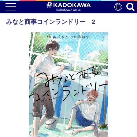
みなと商事コインランドリー 2