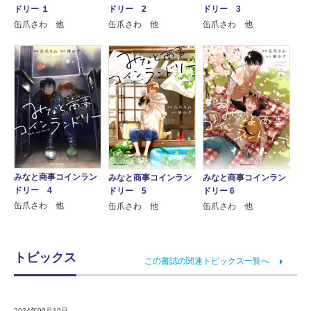
ドリー １
ドリー 2
ドリー 3
缶爪さわ 他
缶爪さわ 他
缶爪さわ 他
みなと商事コインラン
みなと商事コインラン
みなと商事コインラン
ドリー 4
ドリー 5
ドリー 6
缶爪さわ 他
缶爪さわ 他
缶爪さわ 他
トピックス
この書誌の関連トピックス一覧へ
2024年09月19日