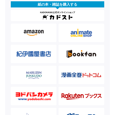
紙の本・雑誌を購入する