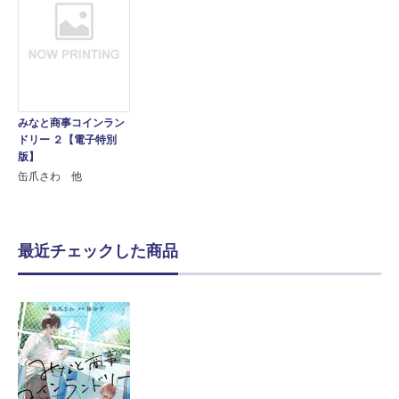
みなと商事コインラン
ドリー ２【電子特別
版】
缶爪さわ 他
最近チェックした商品