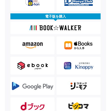
電子版を購入