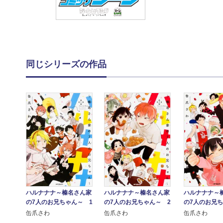
同じシリーズの作品
ハルナナナ～榛名さん家
ハルナナナ～榛名さん家
ハルナナナ～
の7人のお兄ちゃん～ 1
の7人のお兄ちゃん～ 2
の7人のお兄ち
缶爪さわ
缶爪さわ
缶爪さわ