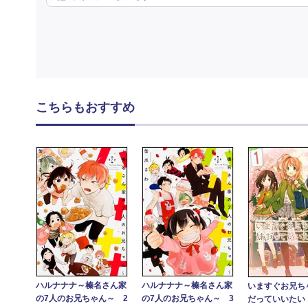
こちらもおすすめ
ハルナナナ～榛名さん家
ハルナナナ～榛名さん家
いますぐお兄ち
の7人のお兄ちゃん～ 2
の7人のお兄ちゃん～ 3
だっていいたい