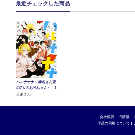
最近チェックした商品
ハルナナナ～榛名さん家
の7人のお兄ちゃん～ 1
缶爪さわ
会社概要
IR情報
作品の利用について