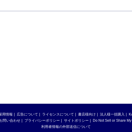
採用情報
広告について
ライセンスについて
書店様向け
法人様一括購入
K
お問い合わせ
プライバシーポリシー
サイトポリシー
Do Not Sell or Share My
利用者情報の外部送信について