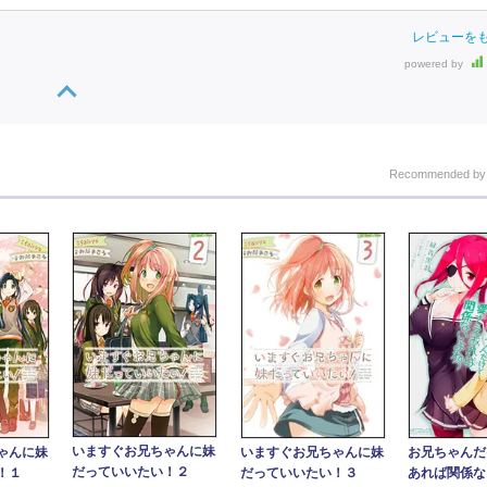
レビューを
powered by
Recommended b
いますぐお兄ちゃんに妹
いますぐお兄ちゃんに妹
ゃんに妹
お兄ちゃんだ
だっていいたい！２
だっていいたい！３
！１
あれば関係