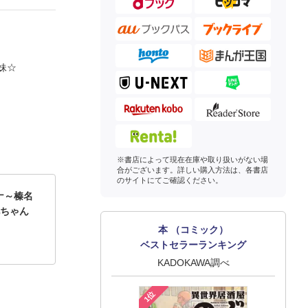
妹☆
※書店によって現在在庫や取り扱いがない場
合がございます。詳しい購入方法は、各書店
のサイトにてご確認ください。
ナ～榛名
兄ちゃん
本 （コミック）
ベストセラーランキング
KADOKAWA調べ
1位