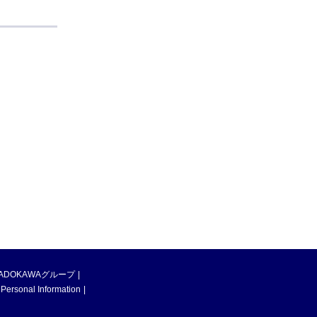
ADOKAWAグループ
 Personal Information