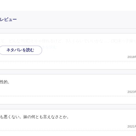
・レビュー
て、どんな?!(笑)そりゃ憧れるけど、3人くらいでいいかな…。(笑)末っ子蘭
ゃんの男友達のみか
…続きを読む
201
性的。
202
も悪くない。妹の何とも言えなさとか。
202