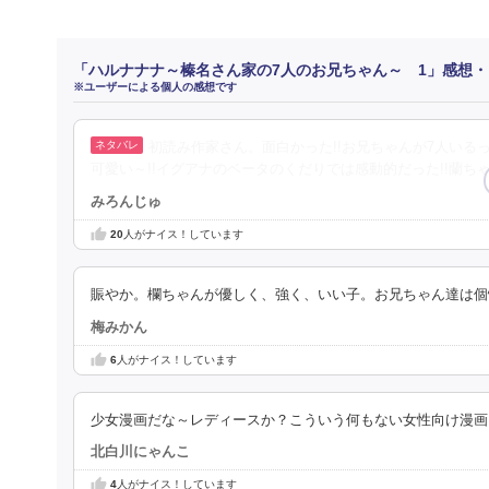
「ハルナナナ～榛名さん家の7人のお兄ちゃん～ 1」感想
※ユーザーによる個人の感想です
初読み作家さん。面白かった!!お兄ちゃんが7人いるっ
可愛い～!!イグアナのベータのくだりでは感動的だった!!蘭ち
みろんじゅ
20
人がナイス！しています
賑やか。欄ちゃんが優しく、強く、いい子。お兄ちゃん達は個
梅みかん
6
人がナイス！しています
少女漫画だな～レディースか？こういう何もない女性向け漫画
北白川にゃんこ
4
人がナイス！しています