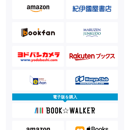
電子版を購入