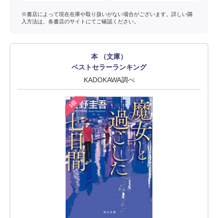
※書店によって現在在庫や取り扱いがない場合がございます。詳しい購
入方法は、各書店のサイトにてご確認ください。
本 （文庫）
ベストセラーランキング
KADOKAWA調べ
1位