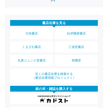
書店在庫を見る
大垣書店
紀伊國屋書店
くまざわ書店
三省堂書店
丸善ジュンク堂書店
有隣堂
近くの書店在庫を検索する
（書店在庫情報プロジェクト）
紙の本・雑誌を購入する